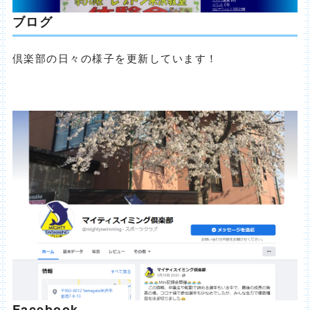
ブログ
倶楽部の日々の様子を更新しています！
Facebook