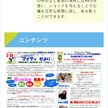
心停止など緊急の場合にはAEDを
使い、ショックを与えることで心
臓を正常な状態に戻し、命を救う
ことができます。
コンテンツ