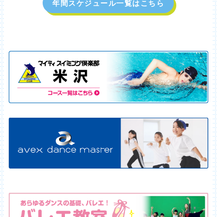
年間スケジュール一覧はこちら