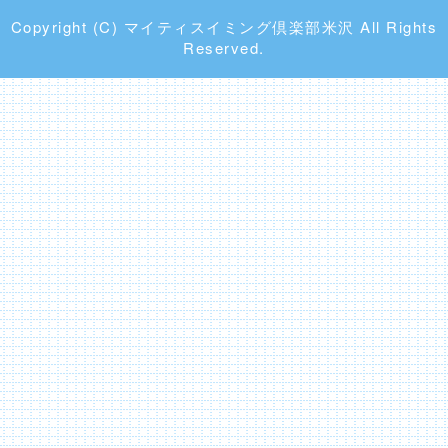
Copyright (C) マイティスイミング倶楽部米沢 All Rights
Reserved.