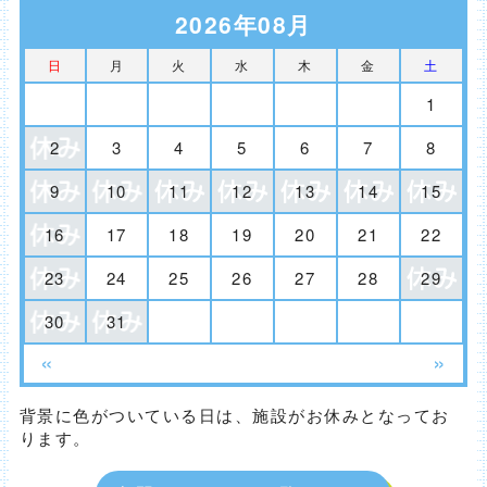
2026年08月
日
月
火
水
木
金
土
1
2
3
4
5
6
7
8
9
10
11
12
13
14
15
16
17
18
19
20
21
22
23
24
25
26
27
28
29
30
31
«
»
背景に色がついている日は、施設がお休みとなってお
ります。