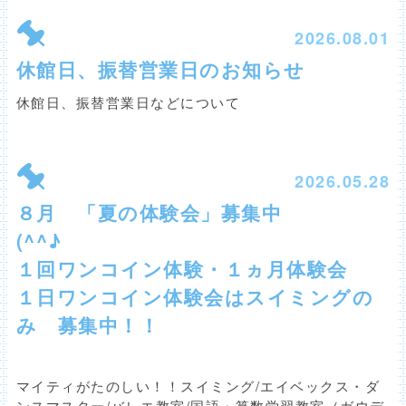
2026.08.01
休館日、振替営業日のお知らせ
休館日、振替営業日などについて
2026.05.28
８月 「夏の体験会」募集中
(^
１回ワンコイン体験・１ヵ月体験会
１日ワンコイン体験会はスイミングの
み 募集中！！
マイティがたのしい！！スイミング/エイベックス・ダ
ンスマスター/バレエ教室/国語・算数学習教室（ガウデ