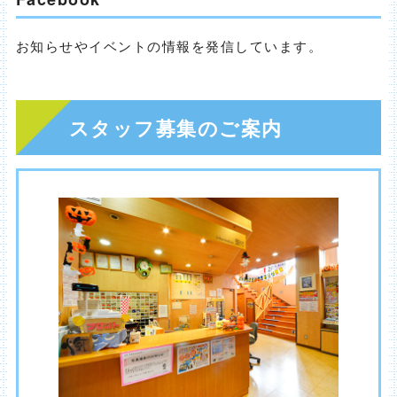
お知らせやイベントの情報を発信しています。
スタッフ募集のご案内