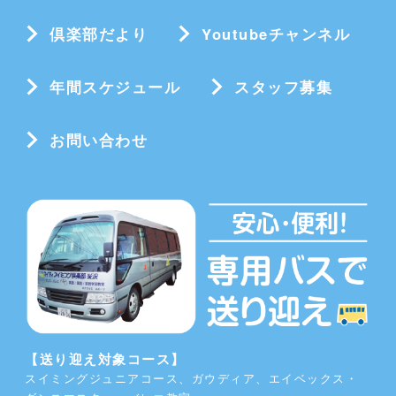
倶楽部だより
Youtubeチャンネル
年間スケジュール
スタッフ募集
お問い合わせ
【送り迎え対象コース】
スイミングジュニアコース、ガウディア、エイベックス・