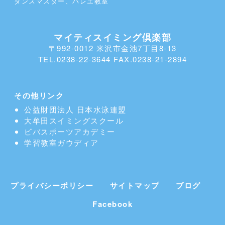
ダンスマスター、バレエ教室
マイティスイミング倶楽部
〒992-0012 米沢市金池7丁目8-13
TEL.0238-22-3644 FAX.0238-21-2894
その他リンク
公益財団法人 日本水泳連盟
大牟田スイミングスクール
ビバスポーツアカデミー
学習教室
ガウディア
プライバシーポリシー
サイトマップ
ブログ
Facebook