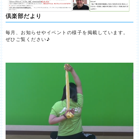
倶楽部だより
毎月、お知らせやイベントの様子を掲載しています。
ぜひご覧ください♪