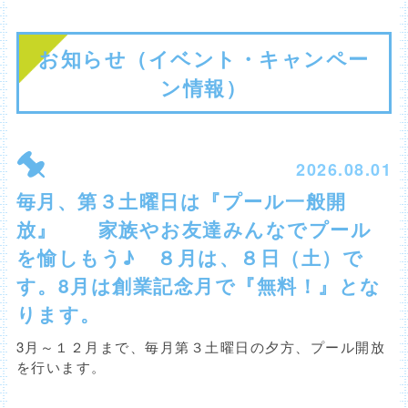
お知らせ（イベント・キャンペー
ン情報）
2026.08.01
毎月、第３土曜日は『プール一般開
放』 家族やお友達みんなでプール
を愉しもう♪ ８月は、８日（土）で
す。8月は創業記念月で『無料！』とな
ります。
3月～１２月まで、毎月第３土曜日の夕方、プール開放
を行います。