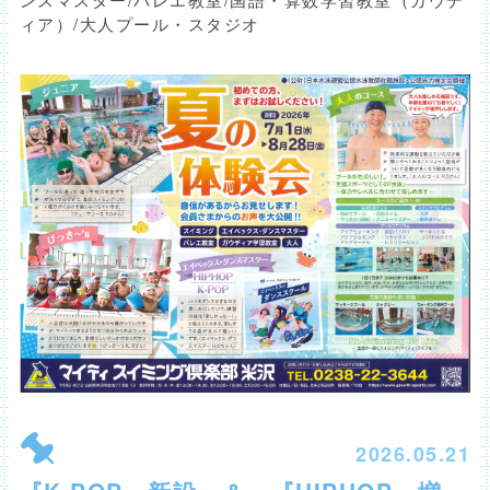
ィア）/大人プール・スタジオ
2026.05.21