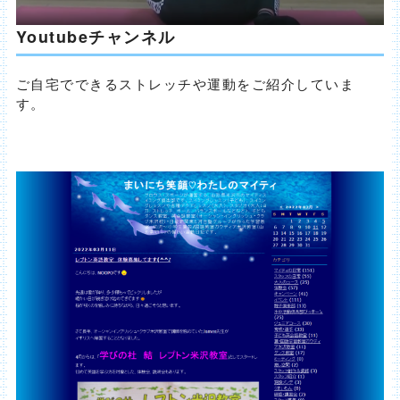
Youtubeチャンネル
ご自宅でできるストレッチや運動をご紹介していま
す。