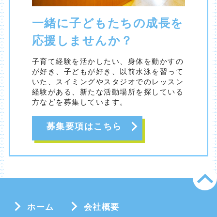
一緒に子どもたちの成長を
応援しませんか？
子育て経験を活かしたい、身体を動かすの
が好き、子どもが好き、以前水泳を習って
いた、スイミングやスタジオでのレッスン
経験がある、新たな活動場所を探している
方などを募集しています。
募集要項はこちら
ホーム
会社概要