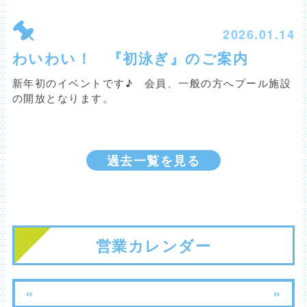
2026.01.14
わいわい！ 『初泳ぎ』のご案内
新年初のイベントです♪ 会員、一般の方へプール施設
の開放となります。
過去一覧を見る
営業カレンダー
«
»