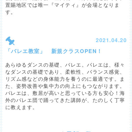
置賜地区では唯一『マイティ』が会場となりま
す。
2021.04.20
「バレエ教室」 新規クラスOPEN！
あらゆるダンスの基礎、バレエ。バレエは、様々
なダンスの基礎であり、柔軟性、バランス感覚、
リズム感などの身体能力を養うのに最適です。ま
た、姿勢改善や集中力の向上にもつながります。
バレエは、敷居が高いと思っている方も安心！海
外のバレエ団で踊ってきた講師が、たのしく丁寧
に教えます。