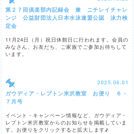
第２７回俱楽部内記録会 兼 ニチレイチャレ
ンジ 公益財団法人日本水泳連盟公認 泳力検
定会
11月24日（月）祝日休館日に行われます。会員の
みなさん、お友だち、ご家族でご参加お待ちして
います。
2025.06.01
ガウディア・レプトン米沢教室 お便り ６・
７月号
イベント・キャンペーン情報など、ガウディア・
レプトン米沢教室からのお知らせを掲載していま
す。お便りをクリックすると拡大します♪