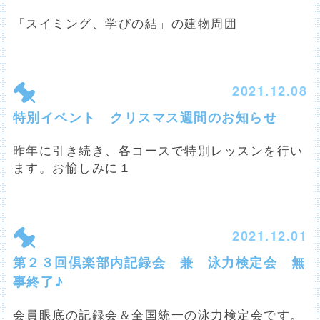
「スイミング、学びの結」の建物周囲
2021.12.08
特別イベント クリスマス週間のお知らせ
昨年に引き続き、各コースで特別レッスンを行い
ます。お愉しみに１
2021.12.01
第２３回倶楽部内記録会 兼 泳力検定会 無
事終了♪
会員眼底の記録会＆全国統一の泳力検定会です。