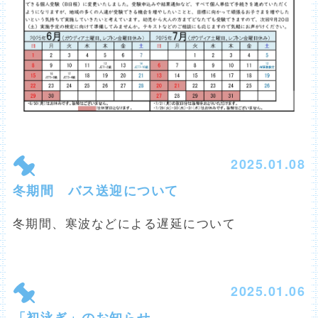
2025.01.08
冬期間 バス送迎について
冬期間、寒波などによる遅延について
2025.01.06
「初泳ぎ」のお知らせ