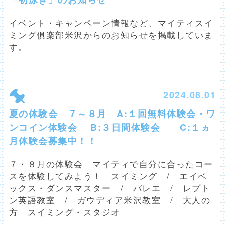
イベント・キャンペーン情報など、マイティスイ
ミング俱楽部米沢からのお知らせを掲載していま
す。
2024.08.01
夏の体験会 ７～８月 A:１回無料体験会・ワ
ンコイン体験会 B:３日間体験会 C:１ヵ
月体験会募集中！！
７・８月の体験会 マイティで自分に合ったコー
スを体験してみよう！ スイミング / エイベ
ックス・ダンスマスター / バレエ / レプト
ン英語教室 / ガウディア米沢教室 / 大人の
方 スイミング・スタジオ