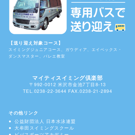
【送り迎え対象コース】
スイミングジュニアコース、ガウディア、エイベックス・
ダンスマスター、バレエ教室
マイティスイミング倶楽部
〒992-0012 米沢市金池7丁目8-13
TEL.0238-22-3644 FAX.0238-21-2894
その他リンク
公益財団法人 日本水泳連盟
大牟田スイミングスクール
ビバスポーツアカデミー