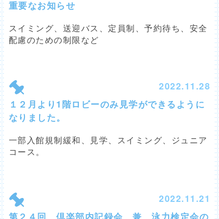
重要なお知らせ
スイミング、送迎バス、定員制、予約待ち、安全
配慮のための制限など
2022.11.28
１２月より1階ロビーのみ見学ができるように
なりました。
一部入館規制緩和、見学、スイミング、ジュニア
コース。
2022.11.21
第２４回 倶楽部内記録会 兼 泳力検定会の