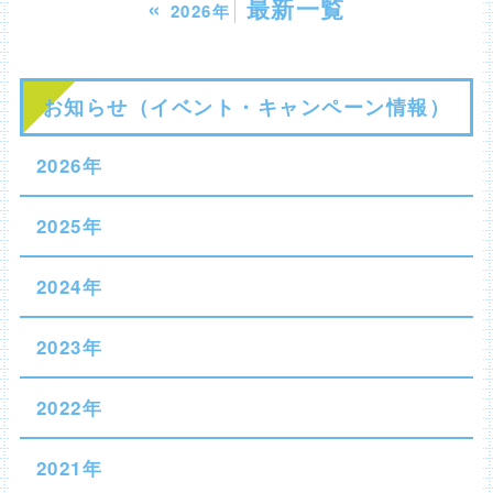
«
最新一覧
2026年
お知らせ（イベント・キャンペーン情報）
2026年
2025年
2024年
2023年
2022年
2021年