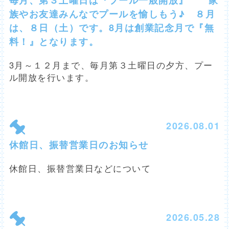
族やお友達みんなでプールを愉しもう♪ ８月
は、８日（土）です。8月は創業記念月で『無
料！』となります。
3月～１２月まで、毎月第３土曜日の夕方、プー
ル開放を行います。
2026.08.01
休館日、振替営業日のお知らせ
休館日、振替営業日などについて
2026.05.28