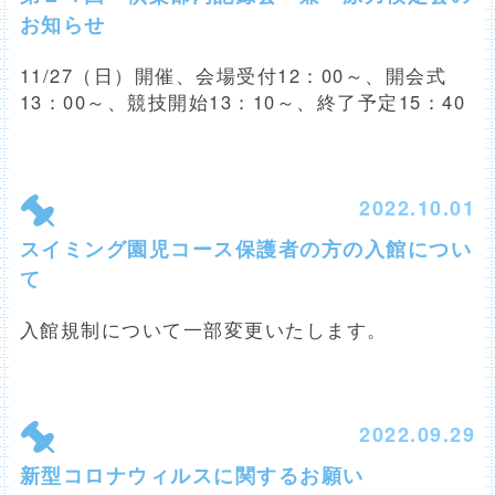
お知らせ
11/27（日）開催、会場受付12：00～、開会式
13：00～、競技開始13：10～、終了予定15：40
2022.10.01
スイミング園児コース保護者の方の入館につい
て
入館規制について一部変更いたします。
2022.09.29
新型コロナウィルスに関するお願い