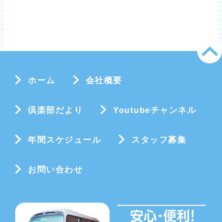
ホーム
会社概要
倶楽部だより
Youtubeチャンネル
年間スケジュール
スタッフ募集
お問い合わせ