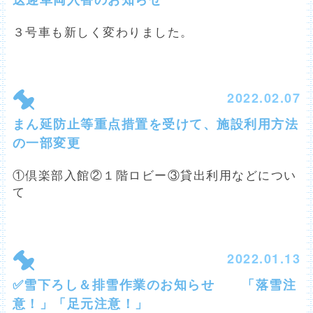
３号車も新しく変わりました。
2022.02.07
まん延防止等重点措置を受けて、施設利用方法
の一部変更
①倶楽部入館②１階ロビー③貸出利用などについ
て
2022.01.13
✅雪下ろし＆排雪作業のお知らせ 「落雪注
意！」「足元注意！」