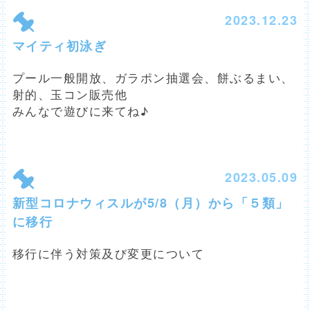
2023.12.23
マイティ初泳ぎ
プール一般開放、ガラポン抽選会、餅ぶるまい、
射的、玉コン販売他
みんなで遊びに来てね♪
2023.05.09
新型コロナウィスルが5/8（月）から「５類」
に移行
移行に伴う対策及び変更について