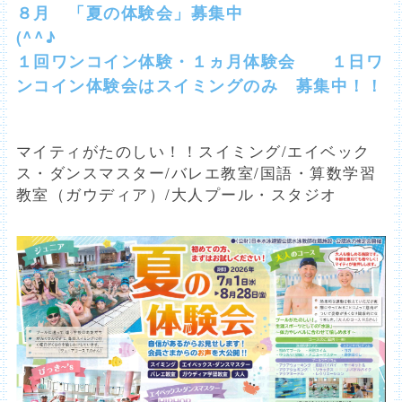
８月 「夏の体験会」募集中
(^
１回ワンコイン体験・１ヵ月体験会 １日ワ
ンコイン体験会はスイミングのみ 募集中！！
マイティがたのしい！！スイミング/エイベック
ス・ダンスマスター/バレエ教室/国語・算数学習
教室（ガウディア）/大人プール・スタジオ