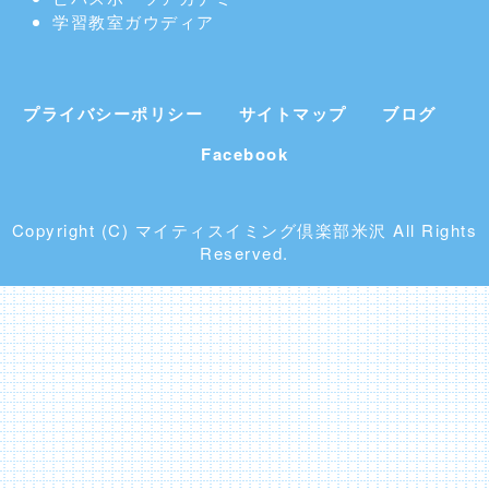
学習教室
ガウディア
プライバシーポリシー
サイトマップ
ブログ
Facebook
Copyright (C) マイティスイミング倶楽部米沢 All Rights
Reserved.