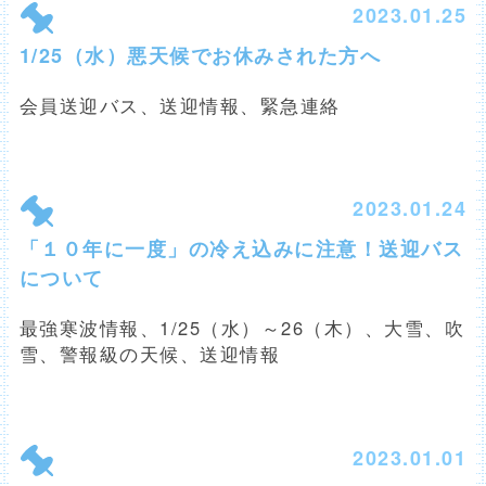
2023.01.25
1/25（水）悪天候でお休みされた方へ
会員送迎バス、送迎情報、緊急連絡
2023.01.24
「１０年に一度」の冷え込みに注意！送迎バス
について
最強寒波情報、1/25（水）～26（木）、大雪、吹
雪、警報級の天候、送迎情報
2023.01.01