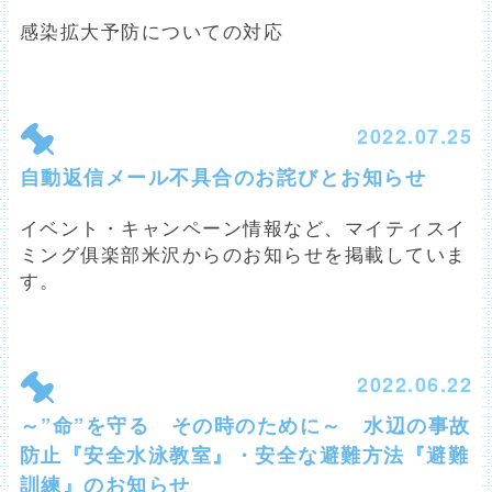
感染拡大予防についての対応
2022.07.25
自動返信メール不具合のお詫びとお知らせ
イベント・キャンペーン情報など、マイティスイ
ミング俱楽部米沢からのお知らせを掲載していま
す。
2022.06.22
～”命”を守る その時のために～ 水辺の事故
防止『安全水泳教室』・安全な避難方法『避難
訓練』のお知らせ