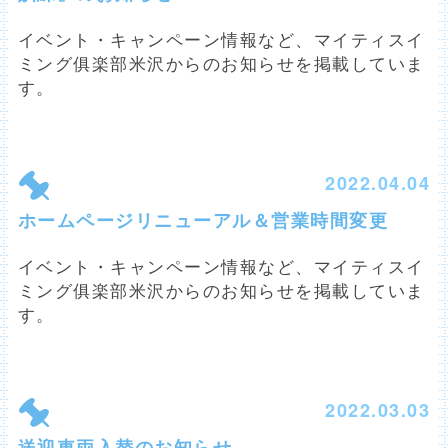
イベント・キャンペーン情報など、マイティスイ
ミング俱楽部米沢からのお知らせを掲載していま
す。
2022.04.04
ホームページリニューアル＆営業時間変更
イベント・キャンペーン情報など、マイティスイ
ミング俱楽部米沢からのお知らせを掲載していま
す。
2022.03.03
送迎車両入替のお知らせ