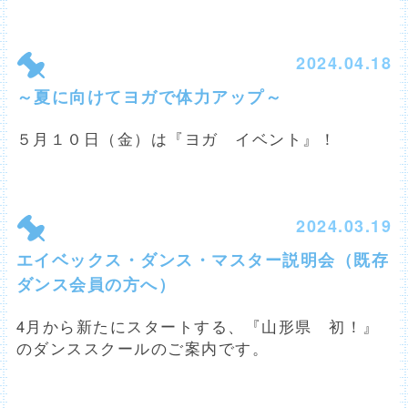
2024.04.18
～夏に向けてヨガで体力アップ～
５月１０日（金）は『ヨガ イベント』！
2024.03.19
エイベックス・ダンス・マスター説明会（既存
ダンス会員の方へ）
4月から新たにスタートする、『山形県 初！』
のダンススクールのご案内です。