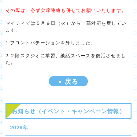
その際は、必ず欠席連絡も併せてお願いいたします。
マイティでは５月９日（火）から一部対応を戻してい
ます。
1.フロントパテーションを外しました。
2.２階スタジオに学習、談話スペースを復活させまし
た。
«
戻る
お知らせ（イベント・キャンペーン情報）
2026年