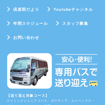
倶楽部だより
Youtubeチャンネル
年間スケジュール
スタッフ募集
お問い合わせ
【送り迎え対象コース】
スイミングジュニアコース、ガウディア、エイベックス・