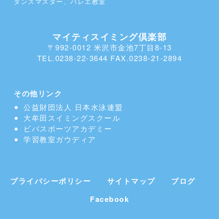
ダンスマスター、バレエ教室
マイティスイミング倶楽部
〒992-0012 米沢市金池7丁目8-13
TEL.0238-22-3644 FAX.0238-21-2894
その他リンク
公益財団法人 日本水泳連盟
大牟田スイミングスクール
ビバスポーツアカデミー
学習教室
ガウディア
プライバシーポリシー
サイトマップ
ブログ
Facebook