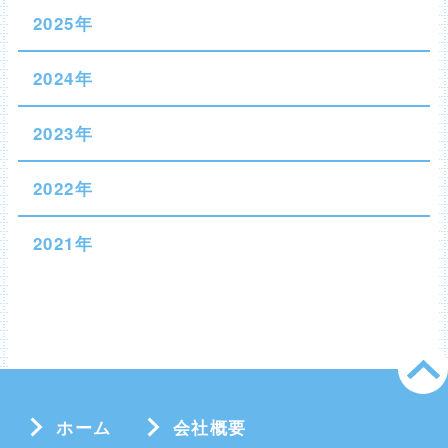
2025年
2024年
2023年
2022年
2021年
ホーム
会社概要