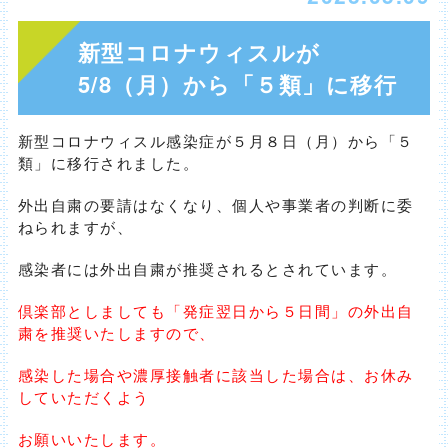
新型コロナウィスルが
5/8（月）から「５類」に移行
新型コロナウィスル感染症が５月８日（月）から「５
類」に移行されました。
外出自粛の要請はなくなり、個人や事業者の判断に委
ねられますが、
感染者には外出自粛が推奨されるとされています。
倶楽部としましても「発症翌日から５日間」の外出自
粛を推奨いたしますので、
感染した場合や濃厚接触者に該当した場合は、お休み
していただくよう
お願いいたします。