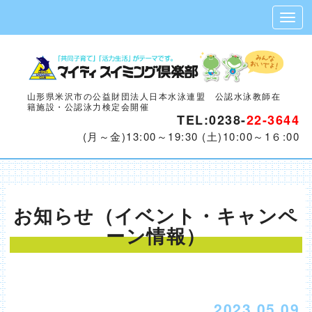
山形県米沢市の公益財団法人日本水泳連盟 公認水泳教師在
籍施設・公認泳力検定会開催
TEL:0238-
22-3644
(月～金)13:00～19:30 (土)10:00～1６:00
お知らせ（イベント・キャンペ
ーン情報）
2023.05.09