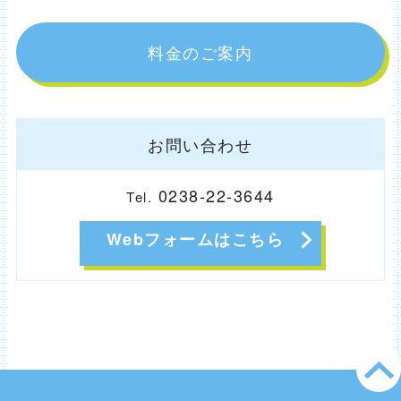
料金のご案内
お問い合わせ
0238-22-3644
Tel.
Webフォームはこちら