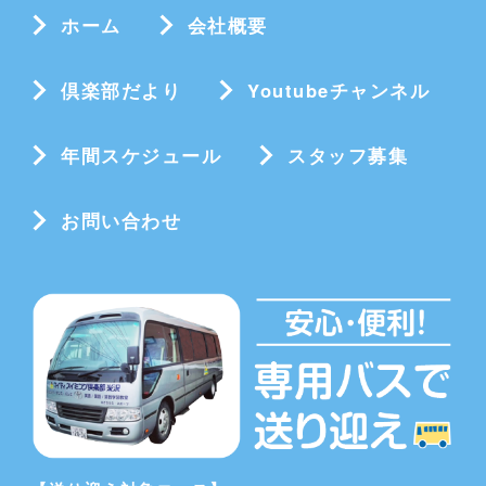
ホーム
会社概要
倶楽部だより
Youtubeチャンネル
年間スケジュール
スタッフ募集
お問い合わせ