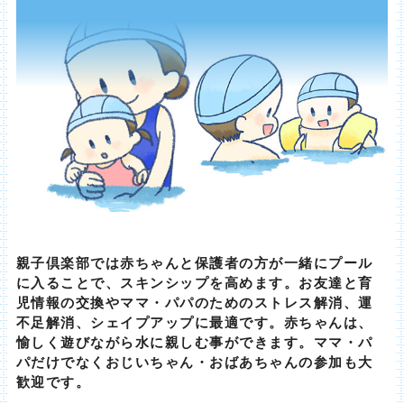
親子倶楽部では赤ちゃんと保護者の方が一緒にプール
に入ることで、スキンシップを高めます。お友達と育
児情報の交換やママ・パパのためのストレス解消、運
不足解消、シェイプアップに最適です。赤ちゃんは、
愉しく遊びながら水に親しむ事ができます。ママ・パ
パだけでなくおじいちゃん・おばあちゃんの参加も大
歓迎です。