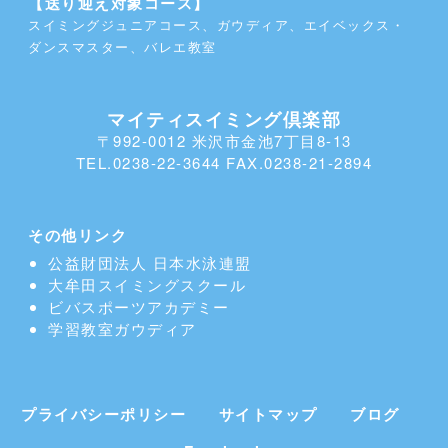
【送り迎え対象コース】
スイミングジュニアコース、ガウディア、エイベックス・
ダンスマスター、バレエ教室
マイティスイミング倶楽部
〒992-0012 米沢市金池7丁目8-13
TEL.0238-22-3644 FAX.0238-21-2894
その他リンク
公益財団法人 日本水泳連盟
大牟田スイミングスクール
ビバスポーツアカデミー
学習教室
ガウディア
プライバシーポリシー
サイトマップ
ブログ