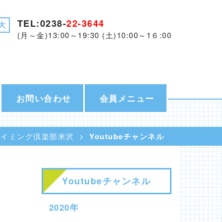
TEL:0238-
22-3644
大
(月～金)13:00～19:30 (土)10:00～1６:00
お問い合わせ
会員メニュー
スイミング倶楽部米沢
Youtubeチャンネル
Youtubeチャンネル
2020年