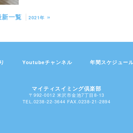
最新一覧
»
2021年
り
Youtubeチャンネル
年間スケジュー
マイティスイミング倶楽部
〒992-0012 米沢市金池7丁目8-13
TEL.0238-22-3644 FAX.0238-21-2894