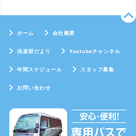
ホーム
会社概要
倶楽部だより
Youtubeチャンネル
年間スケジュール
スタッフ募集
お問い合わせ