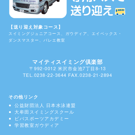
【送り迎え対象コース】
スイミングジュニアコース、ガウディア、エイベックス・
ダンスマスター、バレエ教室
マイティスイミング倶楽部
〒992-0012 米沢市金池7丁目8-13
TEL.0238-22-3644 FAX.0238-21-2894
その他リンク
公益財団法人 日本水泳連盟
大牟田スイミングスクール
ビバスポーツアカデミー
学習教室
ガウディア