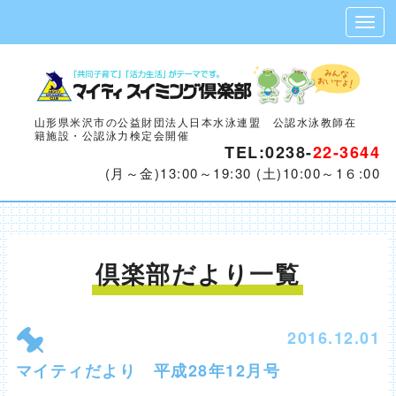
山形県米沢市の公益財団法人日本水泳連盟 公認水泳教師在
籍施設・公認泳力検定会開催
TEL:0238-
22-3644
(月～金)13:00～19:30 (土)10:00～1６:00
倶楽部だより
一覧
2016.12.01
マイティだより 平成28年12月号