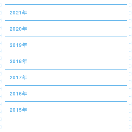
2021年
2020年
2019年
2018年
2017年
2016年
2015年