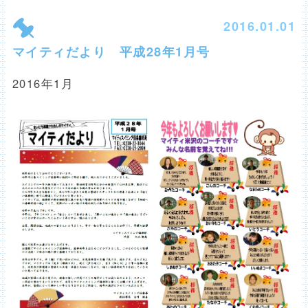
2016.01.01
マイティだより 平成28年1月号
2016年1月