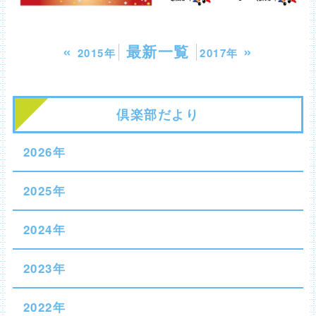
«
最新一覧
»
2015年
2017年
倶楽部だより
2026年
2025年
2024年
2023年
2022年