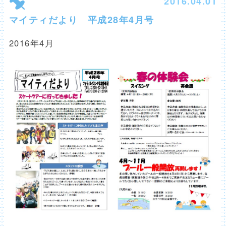
2016.04.01
マイティだより 平成28年4月号
2016年4月