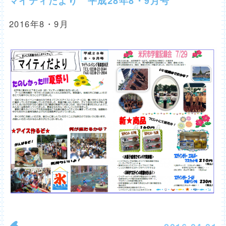
マイティだより 平成28年8・9月号
2016年8・9月