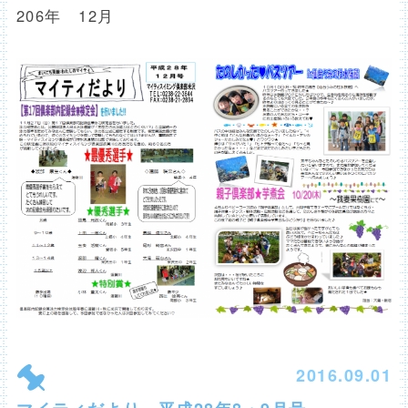
206年 12月
2016.09.01