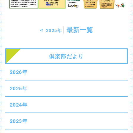
«
最新一覧
2025年
倶楽部だより
2026年
2025年
2024年
2023年