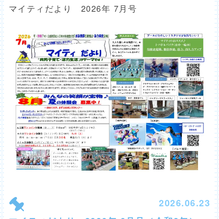
マイティだより 2026年 7月号
2026.06.23