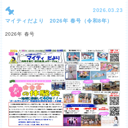
2026.03.23
マイティだより 2026年 春号（令和8年）
2026年 春号