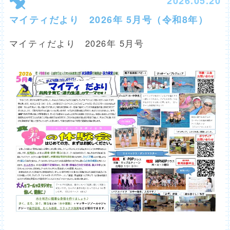
2026.05.20
マイティだより 2026年 5月号（令和8年）
マイティだより 2026年 5月号