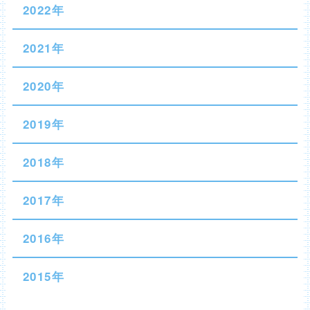
2022年
2021年
2020年
2019年
2018年
2017年
2016年
2015年