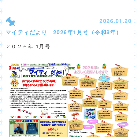
2026.01.20
マイティだより 2026年1月号（令和8年）
２０２６年 1月号