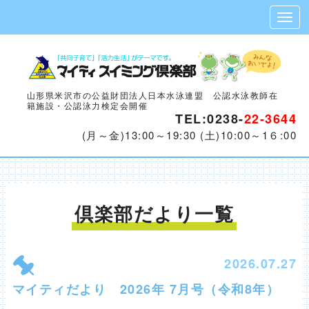
山形県米沢市の公益財団法人日本水泳連盟 公認水泳教師在
籍施設・公認泳力検定会開催
TEL:0238-
22-3644
(月～金)13:00～19:30 (土)10:00～1６:00
倶楽部だより
一覧
2026.07.27
マイティだより 2026年 7月号（令和8年）