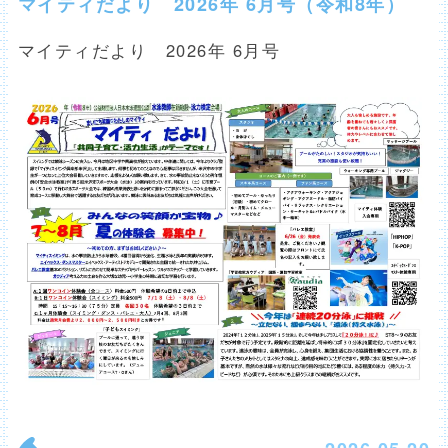
マイティだより 2026年 6月号（令和8年）
マイティだより 2026年 6月号