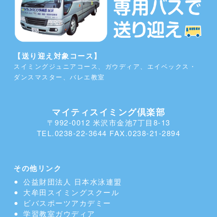
【送り迎え対象コース】
スイミングジュニアコース、ガウディア、エイベックス・
ダンスマスター、バレエ教室
マイティスイミング倶楽部
〒992-0012 米沢市金池7丁目8-13
TEL.0238-22-3644 FAX.0238-21-2894
その他リンク
公益財団法人 日本水泳連盟
大牟田スイミングスクール
ビバスポーツアカデミー
学習教室
ガウディア